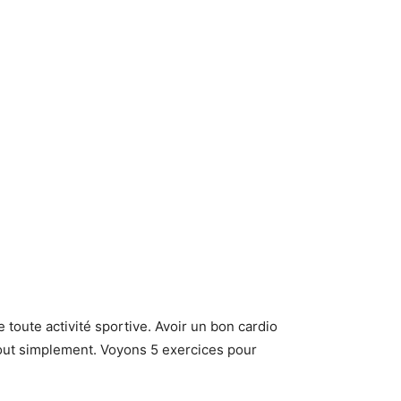
toute activité sportive. Avoir un bon cardio
tout simplement. Voyons 5 exercices pour