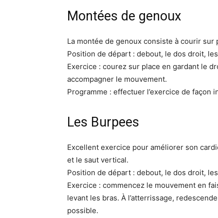
Montées de genoux
La montée de genoux consiste à courir sur 
Position de départ : debout, le dos droit, le
Exercice : courez sur place en gardant le dr
accompagner le mouvement.
Programme : effectuer l’exercice de façon 
Les Burpees
Excellent exercice pour améliorer son car
et le saut vertical.
Position de départ : debout, le dos droit, le
Exercice : commencez le mouvement en faisa
levant les bras. À l’atterrissage, redescende
possible.