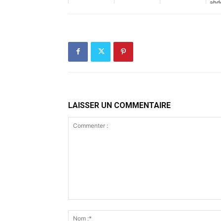
abdo
LAISSER UN COMMENTAIRE