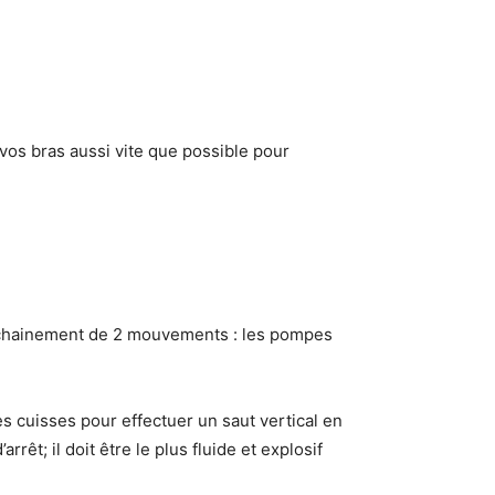
z vos bras aussi vite que possible pour
enchainement de 2 mouvements : les pompes
 cuisses pour effectuer un saut vertical en
êt; il doit être le plus fluide et explosif