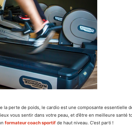
a perte de poids, le cardio est une composante essentielle de 
ux vous sentir dans votre peau, et d’être en meilleure santé 
 un
formateur coach sportif
de haut niveau. C’est parti !