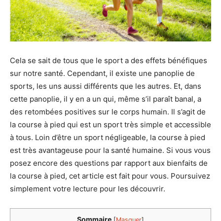
Cela se sait de tous que le sport a des effets bénéfiques
sur notre santé. Cependant, il existe une panoplie de
sports, les uns aussi différents que les autres. Et, dans
cette panoplie, il y en a un qui, même s’il paraît banal, a
des retombées positives sur le corps humain. Il s’agit de
la course à pied qui est un sport très simple et accessible
à tous. Loin d’être un sport négligeable, la course à pied
est très avantageuse pour la santé humaine. Si vous vous
posez encore des questions par rapport aux bienfaits de
la course à pied, cet article est fait pour vous. Poursuivez
simplement votre lecture pour les découvrir.
Sommaire
[
Masquer
]