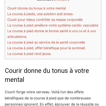
Courir donne du tonus à votre mental
La course à pieds, une solution anti stress
Courir pour mieux contrôler sa masse corporelle
La course à pied améliore votre système cardio vasculaire
La course à pied donne la bonne santé à vos os et à vos
articulations.
La course à pied au service de la santé corporelle
La course à pied, effet bénéfique pour le sommeil
La course à pied rend jeune
Courir donne du tonus à votre
mental
Courir forge votre cerveau. Voilà l’un des effets
bénéfiques de la course à pied que de nombreuses
personnes ignorent. En effet, éprouver de la réussite ou