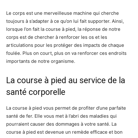
Le corps est une merveilleuse machine qui cherche
toujours à s’adapter à ce qu’on lui fait supporter. Ainsi,
lorsque l’on fait la course à pied, la réponse de notre
corps est de chercher à renforcer les os et les
articulations pour les protéger des impacts de chaque
foulée. Plus on court, plus on va renforcer ces endroits
importants de notre organisme.
La course à pied au service de la
santé corporelle
La course à pied vous permet de profiter d’une parfaite
santé de fer. Elle vous met à l’abri des maladies qui
pourraient causer des dommages à votre santé. La
course à pied est devenue un remède efficace et bon