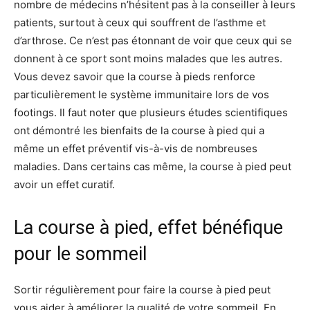
nombre de médecins n’hésitent pas à la conseiller à leurs
patients, surtout à ceux qui souffrent de l’asthme et
d’arthrose. Ce n’est pas étonnant de voir que ceux qui se
donnent à ce sport sont moins malades que les autres.
Vous devez savoir que la course à pieds renforce
particulièrement le système immunitaire lors de vos
footings. Il faut noter que plusieurs études scientifiques
ont démontré les bienfaits de la course à pied qui a
même un effet préventif vis-à-vis de nombreuses
maladies. Dans certains cas même, la course à pied peut
avoir un effet curatif.
La course à pied, effet bénéfique
pour le sommeil
Sortir régulièrement pour faire la course à pied peut
vous aider à améliorer la qualité de votre sommeil. En