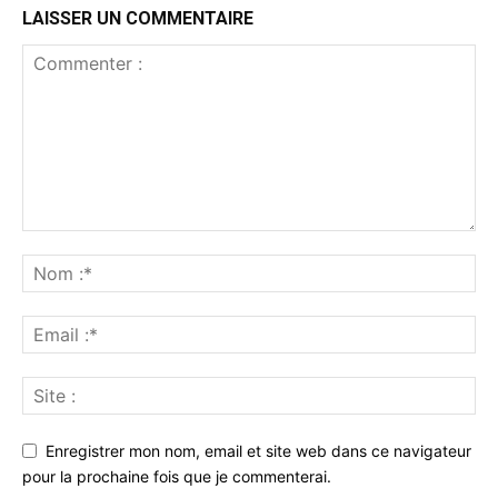
LAISSER UN COMMENTAIRE
Enregistrer mon nom, email et site web dans ce navigateur
pour la prochaine fois que je commenterai.