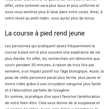
effet, votre sommeil sera plus doux et plus uniforme et
vous vous sentirez plus à l’aise dans votre corps. Ainsi, à
votre réveil au petit matin, vous aurez plus de tonus.
La course à pied rend jeune
Les personnes qui pratiquent assez fréquemment la
course à pied ont le plus souvent une espérance de vie
plus élevée. En effet, les recherches ont démontré que
courir pendant 30 minutes, à raison de trois fois par
semaine, a un impact positif sur l’âge biologique. Aussi, la
peau de cette personne parait plus ferme, plus jeune et
moins ridée grâce à une circulation sanguine plus facile
et à l’absorption parfaite de l’oxygène.
En somme, la pratique d’un sport favorise l’amélioration
de votre bien-être. Cela vous donne de la souplesse et