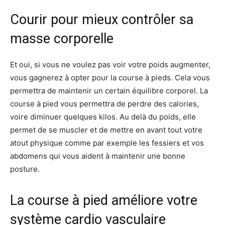
Courir pour mieux contrôler sa
masse corporelle
Et oui, si vous ne voulez pas voir votre poids augmenter,
vous gagnerez à opter pour la course à pieds. Cela vous
permettra de maintenir un certain équilibre corporel. La
course à pied vous permettra de perdre des calories,
voire diminuer quelques kilos. Au delà du poids, elle
permet de se muscler et de mettre en avant tout votre
atout physique comme par exemple les fessiers et vos
abdomens qui vous aident à maintenir une bonne
posture.
La course à pied améliore votre
système cardio vasculaire