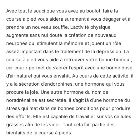
Avec tout le souci que vous avez au boulot, faire la
course à pied vous aidera surement à vous dégager et à
prendre un nouveau souffle. L’activité physique
augmente sans nul doute la création de nouveaux
neurones qui stimulent la mémoire et jouent un rôle
assez important dans le traitement de la dépression. La
course à pied vous aide à retrouver votre bonne humeur,
car courir permet de s’aérer l’esprit avec une bonne dose
d’air naturel qui vous envahit. Au cours de cette activité, il
y a la sécrétion d’endorphines, une hormone qui vous
procure la joie. Une autre hormone du nom de
noradrénaline est secrétée. Il s’agit là d’une hormone du
stress qui met dans de bonnes conditions pour produire
des efforts. Elle est capable de travailler sur vos cellules
grasses afin de les vider. Tout cela fait partie des
bienfaits de la course à pieds.