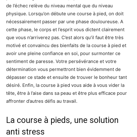
de l’échec relève du niveau mental que du niveau
physique. Lorsqu’on débute une course à pied, on doit
nécessairement passer par une phase douloureuse. A
cette phase, le corps et l’esprit vous dictent clairement
que vous n’arriverez pas. C’est alors qu’il faut être très
motivé et convaincu des bienfaits de la course à pied et
avoir une pleine confiance en soi, pour surmonter ce
sentiment de paresse. Votre persévérance et votre
détermination vous permettront bien évidemment de
dépasser ce stade et ensuite de trouver le bonheur tant
désiré. Enfin, la course à pied vous aide à vous vider la
tête, être à l’aise dans sa peau et être plus efficace pour
affronter d’autres défis au travail.
La course à pieds, une solution
anti stress