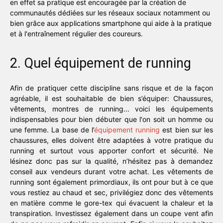
en effet sa pratique est encouragée par la création de
communautés dédiées sur les réseaux sociaux notamment ou
bien grâce aux applications smartphone qui aide à la pratique
et à l'entraînement régulier des coureurs.
2. Quel équipement de running
Afin de pratiquer cette discipline sans risque et de la façon
agréable, il est souhaitable de bien s’équiper: Chaussures,
vêtements, montres de running... voici les équipements
indispensables pour bien débuter que l'on soit un homme ou
une femme. La base de l’
équipement running
est bien sur les
chaussures, elles doivent être adaptées à votre pratique du
running et surtout vous apporter confort et sécurité. Ne
lésinez donc pas sur la qualité, n’hésitez pas à demandez
conseil aux vendeurs durant votre achat. Les vêtements de
running sont également primordiaux, ils ont pour but à ce que
vous restiez au chaud et sec, privilégiez donc des vêtements
en matière comme le gore-tex qui évacuent la chaleur et la
transpiration. Investissez également dans un coupe vent afin