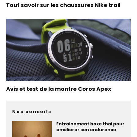
Tout savoir sur les chaussures Nike trail
Avis et test de la montre Coros Apex
Nos conseils
Entrainement boxe thai pour
améliorer son endurance