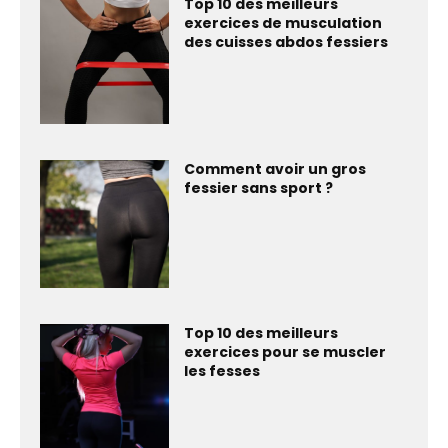
Top 10 des meilleurs
exercices de musculation
des cuisses abdos fessiers
Comment avoir un gros
fessier sans sport ?
Top 10 des meilleurs
exercices pour se muscler
les fesses