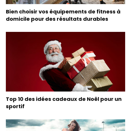
Bien choisir vos équipements de fitness à
domicile pour des résultats durables
Top 10 des idées cadeaux de Noël pour un
sportif