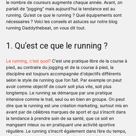
le nombre de coureurs augmente chaque année. Avant, on
parlait de “jogging” mais aujourd'hui la tendance est au
running. Qu’est ce que le running ? Quel équipements sont
nécessaires ? Voici les conseils et astuces sur notre blog
running Daddythebeat, on vous dit tout.
1. Qu’est ce que le running ?
Le running, c'est quoi?
C'est une pratique libre de la course à
pied, au contraire du jogging et de la course à pied, la
discipline est toujours accompagnée d'objectifs différents
selon le style de running que l’on fait. Par exemple on peut
avoir comme objectif de courir soit plus vite, soit plus
longtemps. Le running se démarque par une pratique
intensive comme le trail, seul ou en bien en groupe. On peut
dire que le running est une création marketing, surtout mis en
avant par de célèbres marques de sport et qui s’inscrit dans
la tendance à prendre soin de sa santé, que ce soit en
mangeant mieux ou en pratiquant une activité sportive
régulière. Le running s’inscrit également dans l’ère du temps,