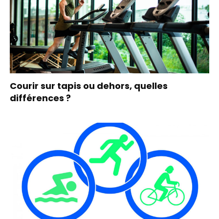
Courir sur tapis ou dehors, quelles
différences ?