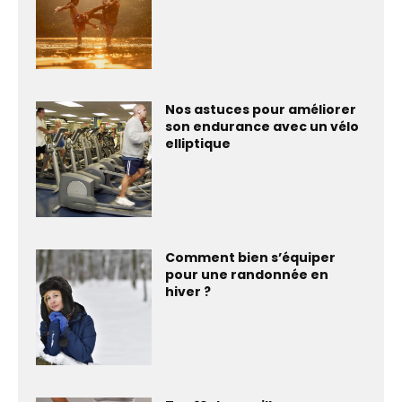
Nos astuces pour améliorer
son endurance avec un vélo
elliptique
Comment bien s’équiper
pour une randonnée en
hiver ?