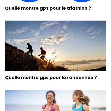
Quelle montre gps pour le triathlon ?
Quelle montre gps pour la randonnée ?