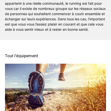
appartenir à une réelle communauté, le running est fait pour
vous car il existe de nombreux groupe sur les réseaux sociaux
de personnes qui souhaitent commencer à courir ensemble et
échanger sur leurs expériences. Dans tous les cas, l’important
est que vous vous fassiez plaisir en courant et que cela vous
aide à vous sentir mieux et à rester en bonne santé.
Tout l'équipement