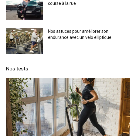
course à la rue
Nos astuces pour améliorer son
endurance avec un vélo elliptique
Nos tests