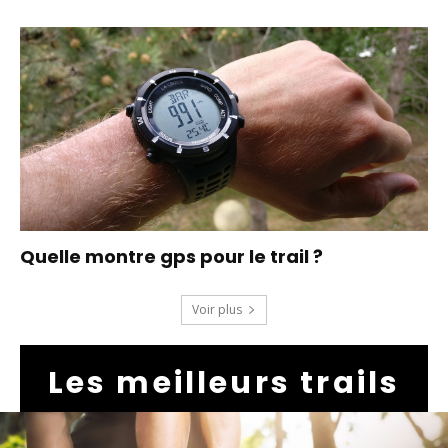
Quelle montre gps pour le trail ?
Voir plus
Les meilleurs trails