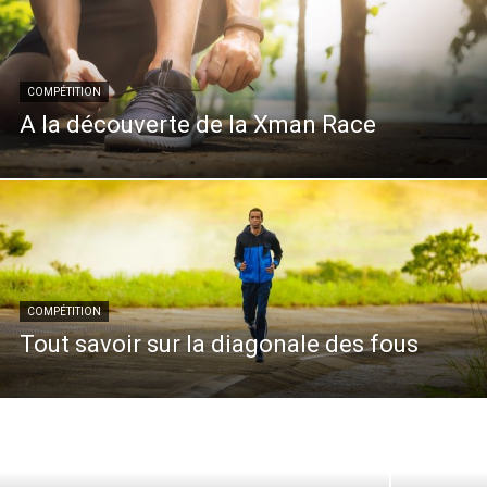
COMPÉTITION
A la découverte de la Xman Race
COMPÉTITION
Tout savoir sur la diagonale des fous