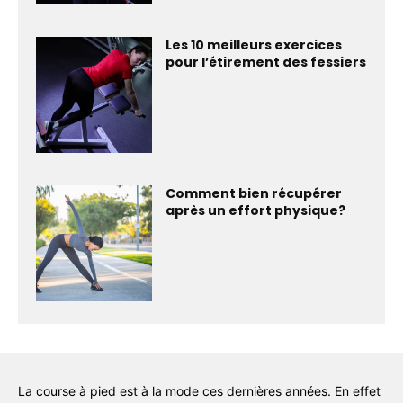
Les 10 meilleurs exercices
pour l’étirement des fessiers
Comment bien récupérer
après un effort physique?
La course à pied est à la mode ces dernières années. En effet