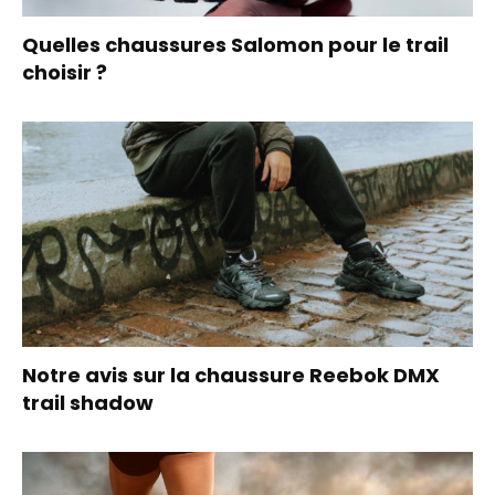
Quelles chaussures Salomon pour le trail
choisir ?
Notre avis sur la chaussure Reebok DMX
trail shadow