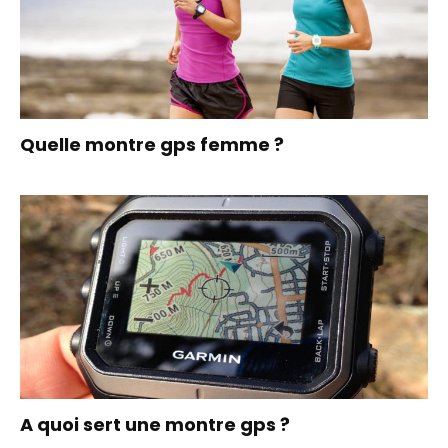
Quelle montre gps femme ?
A quoi sert une montre gps ?