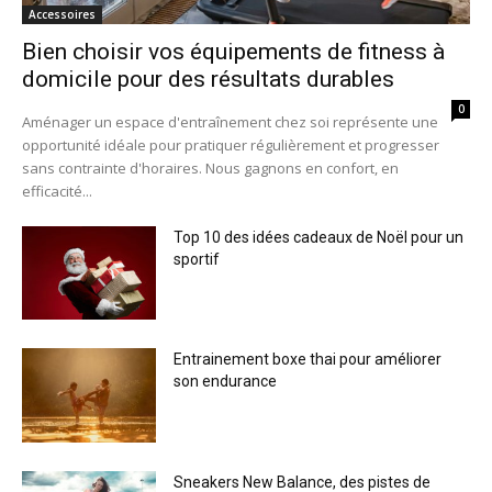
Accessoires
Bien choisir vos équipements de fitness à
domicile pour des résultats durables
0
Aménager un espace d'entraînement chez soi représente une
opportunité idéale pour pratiquer régulièrement et progresser
sans contrainte d'horaires. Nous gagnons en confort, en
efficacité...
Top 10 des idées cadeaux de Noël pour un
sportif
Entrainement boxe thai pour améliorer
son endurance
Sneakers New Balance, des pistes de