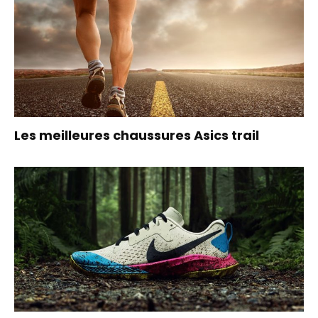
Les meilleures chaussures Asics trail