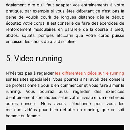
également dire qu’il faut adapter vos entrainements à votre
pratique, par exemple si vous êtes débutant ce n’est pas la
peine de vouloir courir de longues distance dès le début:
écoutez votre corps. Il est conseillé de faire des exercices de
renforcement musculaires en parallèle de la course à pied,
abdos, squats, pompes etc...afin que votre corps puisse
encaisser les chocs dû à la discipline.
5. Video running
N’hésitez pas à regarder
les différentes vidéos sur le running
sur les sites spécialisés. Vous pourrez ainsi avoir des conseils
de professionnels pour bien commencer et vous faire aimer le
running. Vous pourrez aussi regarder des exercices
d'entraînement spécifiques selon votre niveau et de nombreux
autres conseils. Nous avons sélectionné pour vous les
meilleurs vidéos pour bien débuter en running, que ce soit
homme ou femme.