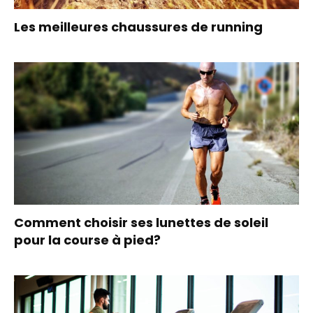
Les meilleures chaussures de running
Comment choisir ses lunettes de soleil
pour la course à pied?