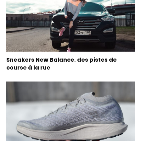
Sneakers New Balance, des pistes de
course à la rue