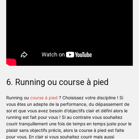
6. Running ou course à pied
Running ou
course à pied
? Choisissez votre discipline ! Si
vous êtes un adepte de la performance, du dépassement de
soi et que vous avez besoin d’objectifs clair et défini alors le
running est fait pour vous ! Si au contraire vous souhaitez
courir tranquillement une fois de temps en temps juste pour le
plaisir sans objectifs précis, alors la course à pied est faite
pour vous. En clair si vous souhaitez courir mais aussi