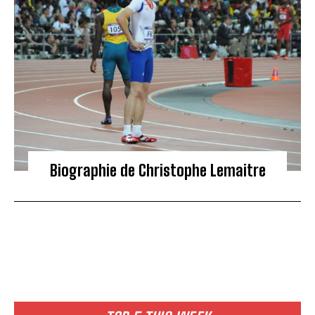
Biographie de Christophe Lemaitre