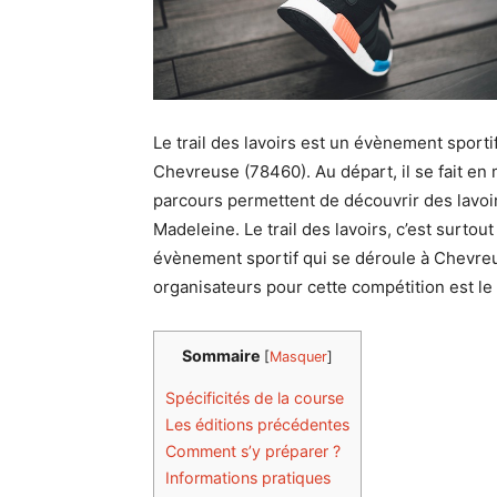
Le trail des lavoirs est un évènement sportif
Chevreuse (78460). Au départ, il se fait en
parcours permettent de découvrir des lavoir
Madeleine. Le trail des lavoirs, c’est surtou
évènement sportif qui se déroule à Chevreuse
organisateurs pour cette compétition est le
Sommaire
[
Masquer
]
Spécificités de la course
Les éditions précédentes
Comment s’y préparer ?
Informations pratiques