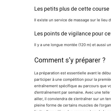
Les petits plus de cette course
Il existe un service de massage sur le lieu d
Les points de vigilance pour ce
Il y a une longue montée (120 m) et aussi 
Comment s’y préparer ?
La préparation est essentielle avant le débu
participer à une compétition pour la première
entraînement spécifique au parcours que vou
d’entraînement par semaine. Avec une telle f
ailler, il conviendra de s’entraîner sur un t
pleine forme de certains muscles de l’organi