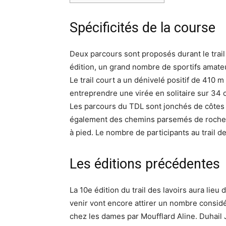
Spécificités de la course
Deux parcours sont proposés durant le trail d
édition, un grand nombre de sportifs amateu
Le trail court a un dénivelé positif de 410 m
entreprendre une virée en solitaire sur 34 
Les parcours du TDL sont jonchés de côtes et
également des chemins parsemés de roches qu
à pied. Le nombre de participants au trail de
Les éditions précédentes
La 10e édition du trail des lavoirs aura lieu
venir vont encore attirer un nombre considé
chez les dames par Moufflard Aline. Duhail 