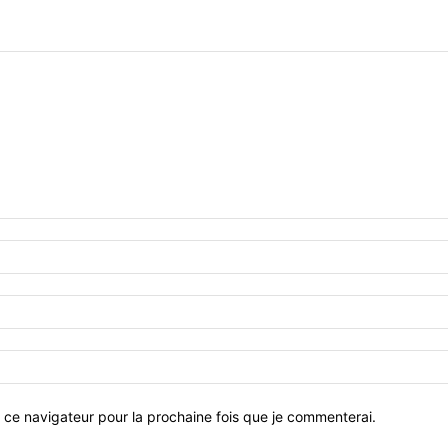
 ce navigateur pour la prochaine fois que je commenterai.