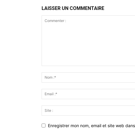
LAISSER UN COMMENTAIRE
Enregistrer mon nom, email et site web dans