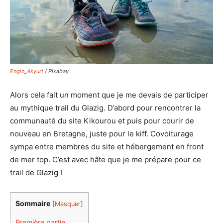
Engin_Akyurt
/ Pixabay
Alors cela fait un moment que je me devais de participer
au mythique trail du Glazig. D’abord pour rencontrer la
communauté du site Kikourou et puis pour courir de
nouveau en Bretagne, juste pour le kiff. Covoiturage
sympa entre membres du site et hébergement en front
de mer top. C’est avec hâte que je me prépare pour ce
trail de Glazig !
Sommaire
[
Masquer
]
Première partie