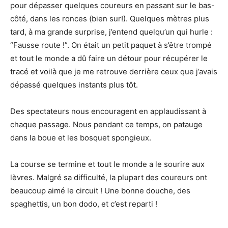
pour dépasser quelques coureurs en passant sur le bas-
côté, dans les ronces (bien sur!). Quelques mètres plus
tard, à ma grande surprise, j’entend quelqu’un qui hurle :
“Fausse route !”. On était un petit paquet à s’être trompé
et tout le monde a dû faire un détour pour récupérer le
tracé et voilà que je me retrouve derrière ceux que j’avais
dépassé quelques instants plus tôt.
Des spectateurs nous encouragent en applaudissant à
chaque passage. Nous pendant ce temps, on patauge
dans la boue et les bosquet spongieux.
La course se termine et tout le monde a le sourire aux
lèvres. Malgré sa difficulté, la plupart des coureurs ont
beaucoup aimé le circuit ! Une bonne douche, des
spaghettis, un bon dodo, et c’est reparti !