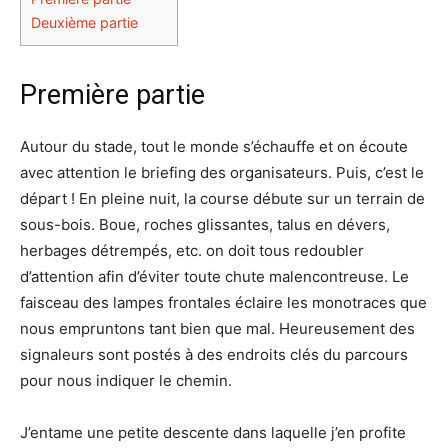
Deuxième partie
Première partie
Autour du stade, tout le monde s’échauffe et on écoute
avec attention le briefing des organisateurs. Puis, c’est le
départ ! En pleine nuit, la course débute sur un terrain de
sous-bois. Boue, roches glissantes, talus en dévers,
herbages détrempés, etc. on doit tous redoubler
d’attention afin d’éviter toute chute malencontreuse. Le
faisceau des lampes frontales éclaire les monotraces que
nous empruntons tant bien que mal. Heureusement des
signaleurs sont postés à des endroits clés du parcours
pour nous indiquer le chemin.
J’entame une petite descente dans laquelle j’en profite