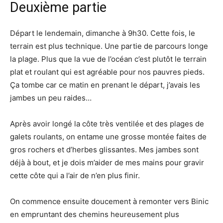
Deuxième partie
Départ le lendemain, dimanche à 9h30. Cette fois, le
terrain est plus technique. Une partie de parcours longe
la plage. Plus que la vue de l’océan c’est plutôt le terrain
plat et roulant qui est agréable pour nos pauvres pieds.
Ça tombe car ce matin en prenant le départ, j’avais les
jambes un peu raides…
Après avoir longé la côte très ventilée et des plages de
galets roulants, on entame une grosse montée faites de
gros rochers et d’herbes glissantes. Mes jambes sont
déjà à bout, et je dois m’aider de mes mains pour gravir
cette côte qui a l’air de n’en plus finir.
On commence ensuite doucement à remonter vers Binic
en empruntant des chemins heureusement plus