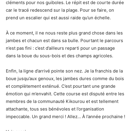
cléments pour nos guiboles. Le répit est de courte durée
car le tracé redescend sur la plage. Pour se faire, on
prend un escalier qui est aussi raide qu’un échelle.
À ce moment, il ne nous reste plus grand chose dans les
jambes et chacun est dans sa bulle. Pourtant le parcours
n’est pas fini : c’est d’ailleurs reparti pour un passage
dans la boue du sous-bois et des champs agricoles.
Enfin, la ligne d’arrivé pointe son nez. Je la franchis de la
boue jusqu’aux genoux, les jambes dures comme du bois
et complètement exténué. C’est pourtant une grande
émotion qui m’envahit. Cette course est disputé entre les
membres de la communauté Kikourou et est tellement
attachante, tous ses bénévoles et l’organisation
impeccable. Un grand merci ! Allez… À l’année prochaine !