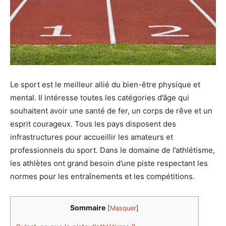
Le sport est le meilleur allié du bien-être physique et
mental. Il intéresse toutes les catégories d’âge qui
souhaitent avoir une santé de fer, un corps de rêve et un
esprit courageux. Tous les pays disposent des
infrastructures pour accueillir les amateurs et
professionnels du sport. Dans le domaine de l’athlétisme,
les athlètes ont grand besoin d’une piste respectant les
normes pour les entraînements et les compétitions.
Sommaire
[
Masquer
]