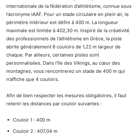
internationale de la fédération d’athlétisme, connue sous
l’acronyme IAAF. Pour un stade circulaire en plein air, le
périmètre intérieur est défini à 400 m. La longueur
maximale est limitée à 402,30 m. Inspiré de la créativité
des professionnels de l’athlétisme en Grèce, la piste
abrite généralement 8 couloirs de 1,22 m largeur de
chaque. Par ailleurs, certaines pistes sont
personnalisées. Dans l’île des Vikings, au cœur des
montagnes, vous rencontrerez un stade de 400 m qui
n’affiche que 4 couloirs.
Afin de bien respecter les mesures obligatoires, il faut
retenir les distances par couloir suivantes :
Couloir 1 : 400 m
Couloir 2 : 407,04 m