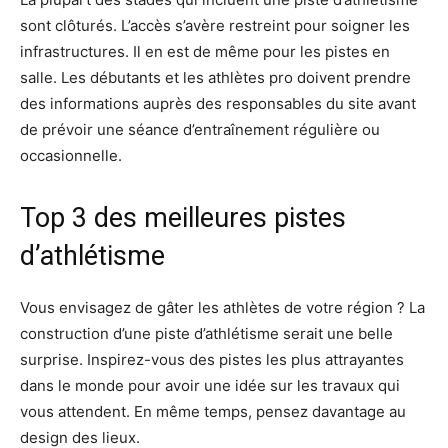
sont clôturés. L’accès s’avère restreint pour soigner les
infrastructures. Il en est de même pour les pistes en
salle. Les débutants et les athlètes pro doivent prendre
des informations auprès des responsables du site avant
de prévoir une séance d’entraînement régulière ou
occasionnelle.
Top 3 des meilleures pistes
d’athlétisme
Vous envisagez de gâter les athlètes de votre région ? La
construction d’une piste d’athlétisme serait une belle
surprise. Inspirez-vous des pistes les plus attrayantes
dans le monde pour avoir une idée sur les travaux qui
vous attendent. En même temps, pensez davantage au
design des lieux.