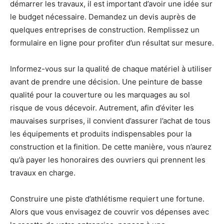
démarrer les travaux, il est important d’avoir une idée sur
le budget nécessaire. Demandez un devis auprès de
quelques entreprises de construction. Remplissez un
formulaire en ligne pour profiter d’un résultat sur mesure.
Informez-vous sur la qualité de chaque matériel à utiliser
avant de prendre une décision. Une peinture de basse
qualité pour la couverture ou les marquages au sol
risque de vous décevoir. Autrement, afin d’éviter les
mauvaises surprises, il convient d’assurer l’achat de tous
les équipements et produits indispensables pour la
construction et la finition. De cette manière, vous n’aurez
qu’à payer les honoraires des ouvriers qui prennent les
travaux en charge.
Construire une piste d’athlétisme requiert une fortune.
Alors que vous envisagez de couvrir vos dépenses avec