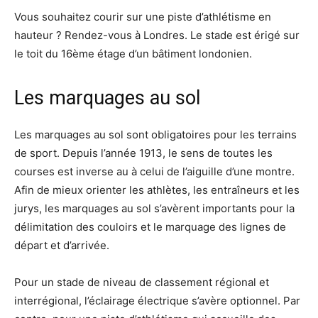
Vous souhaitez courir sur une piste d’athlétisme en
hauteur ? Rendez-vous à Londres. Le stade est érigé sur
le toit du 16ème étage d’un bâtiment londonien.
Les marquages au sol
Les marquages au sol sont obligatoires pour les terrains
de sport. Depuis l’année 1913, le sens de toutes les
courses est inverse au à celui de l’aiguille d’une montre.
Afin de mieux orienter les athlètes, les entraîneurs et les
jurys, les marquages au sol s’avèrent importants pour la
délimitation des couloirs et le marquage des lignes de
départ et d’arrivée.
Pour un stade de niveau de classement régional et
interrégional, l’éclairage électrique s’avère optionnel. Par