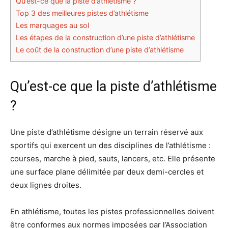
Qu’est-ce que la piste d’athlétisme ?
Top 3 des meilleures pistes d’athlétisme
Les marquages au sol
Les étapes de la construction d’une piste d’athlétisme
Le coût de la construction d’une piste d’athlétisme
Qu’est-ce que la piste d’athlétisme
?
Une piste d’athlétisme désigne un terrain réservé aux
sportifs qui exercent un des disciplines de l’athlétisme :
courses, marche à pied, sauts, lancers, etc. Elle présente
une surface plane délimitée par deux demi-cercles et
deux lignes droites.
En athlétisme, toutes les pistes professionnelles doivent
être conformes aux normes imposées par l’Association