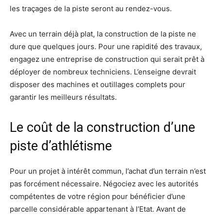
les traçages de la piste seront au rendez-vous.
Avec un terrain déjà plat, la construction de la piste ne
dure que quelques jours. Pour une rapidité des travaux,
engagez une entreprise de construction qui serait prêt à
déployer de nombreux techniciens. L’enseigne devrait
disposer des machines et outillages complets pour
garantir les meilleurs résultats.
Le coût de la construction d’une
piste d’athlétisme
Pour un projet à intérêt commun, l’achat d’un terrain n’est
pas forcément nécessaire. Négociez avec les autorités
compétentes de votre région pour bénéficier d’une
parcelle considérable appartenant à l’Etat. Avant de