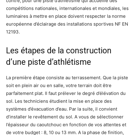
contre, pour une piste d’athlétisme qui accueille des
compétitions nationales, internationales et mondiales, les
luminaires à mettre en place doivent respecter la norme
européenne d’éclairage des installations sportives NF EN
12193.
Les étapes de la construction
d’une piste d’athlétisme
La première étape consiste au terrassement. Que la piste
soit en plein air ou en salle, votre terrain doit être
parfaitement plat. Il faut prélever le degré d’élévation du
sol. Les techniciens étudient la mise en place des
systèmes d’évacuation d’eau. Par la suite, il convient
d’installer le revêtement du sol. A vous de sélectionner
l’épaisseur du caoutchouc en fonction de vos attentes et
de votre budget : 8, 10 ou 13 mm. A la phase de finition,