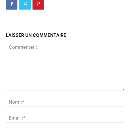
LAISSER UN COMMENTAIRE