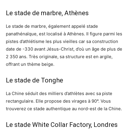
Le stade de marbre, Athènes
Le stade de marbre, également appelé stade
panathénaïque, est localisé à Athènes. Il figure parmi les
pistes d’athlétisme les plus vieilles car sa construction
date de -330 avant Jésus-Christ, d’où un âge de plus de
2 350 ans. Très originale, sa structure est en argile,
offrant un thème beige.
Le stade de Tonghe
La Chine séduit des milliers d’athlètes avec sa piste
rectangulaire. Elle propose des virages à 90°. Vous
trouverez ce stade authentique au nord-est de la Chine.
Le stade White Collar Factory, Londres