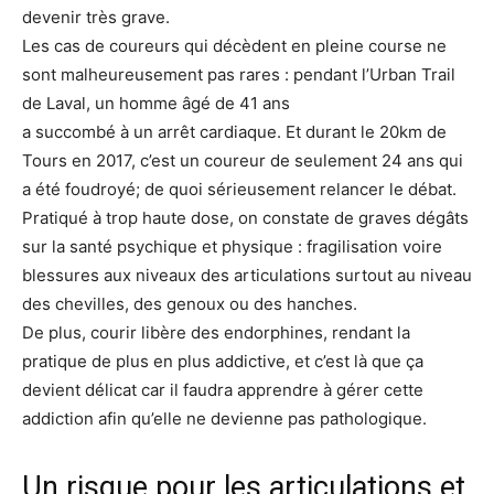
devenir très grave.
Les cas de coureurs qui décèdent en pleine course ne
sont malheureusement pas rares : pendant l’Urban Trail
de Laval, un homme âgé de 41 ans
a succombé à un arrêt cardiaque. Et durant le 20km de
Tours en 2017, c’est un coureur de seulement 24 ans qui
a été foudroyé; de quoi sérieusement relancer le débat.
Pratiqué à trop haute dose, on constate de graves dégâts
sur la santé psychique et physique : fragilisation voire
blessures aux niveaux des articulations surtout au niveau
des chevilles, des genoux ou des hanches.
De plus, courir libère des endorphines, rendant la
pratique de plus en plus addictive, et c’est là que ça
devient délicat car il faudra apprendre à gérer cette
addiction afin qu’elle ne devienne pas pathologique.
Un risque pour les articulations et