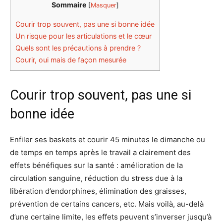
Sommaire
[
Masquer
]
Courir trop souvent, pas une si bonne idée
Un risque pour les articulations et le cœur
Quels sont les précautions à prendre ?
Courir, oui mais de façon mesurée
Courir trop souvent, pas une si
bonne idée
Enfiler ses baskets et courir 45 minutes le dimanche ou
de temps en temps après le travail a clairement des
effets bénéfiques sur la santé : amélioration de la
circulation sanguine, réduction du stress due à la
libération d’endorphines, élimination des graisses,
prévention de certains cancers, etc. Mais voilà, au-delà
d’une certaine limite, les effets peuvent s’inverser jusqu’à