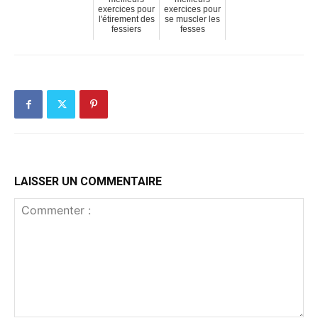
exercices pour
exercices pour
l'étirement des
se muscler les
fessiers
fesses
LAISSER UN COMMENTAIRE