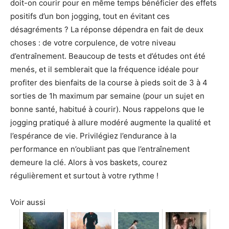
doit-on courir pour en même temps bénéficier des effets
positifs d’un bon jogging, tout en évitant ces
désagréments ? La réponse dépendra en fait de deux
choses : de votre corpulence, de votre niveau
d’entraînement. Beaucoup de tests et d’études ont été
menés, et il semblerait que la fréquence idéale pour
profiter des bienfaits de la course à pieds soit de 3 à 4
sorties de 1h maximum par semaine (pour un sujet en
bonne santé, habitué à courir). Nous rappelons que le
jogging pratiqué à allure modéré augmente la qualité et
l’espérance de vie. Privilégiez l’endurance à la
performance en n’oubliant pas que l’entraînement
demeure la clé. Alors à vos baskets, courez
régulièrement et surtout à votre rythme !
Voir aussi