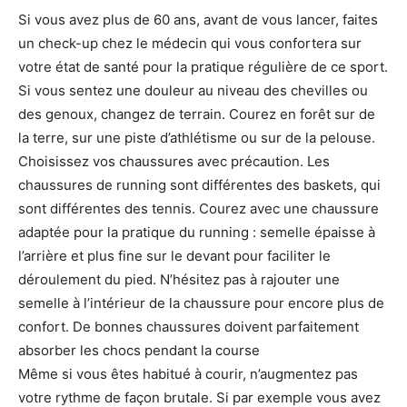
Si vous avez plus de 60 ans, avant de vous lancer, faites
un check-up chez le médecin qui vous confortera sur
votre état de santé pour la pratique régulière de ce sport.
Si vous sentez une douleur au niveau des chevilles ou
des genoux, changez de terrain. Courez en forêt sur de
la terre, sur une piste d’athlétisme ou sur de la pelouse.
Choisissez vos chaussures avec précaution. Les
chaussures de running sont différentes des baskets, qui
sont différentes des tennis. Courez avec une chaussure
adaptée pour la pratique du running : semelle épaisse à
l’arrière et plus fine sur le devant pour faciliter le
déroulement du pied. N’hésitez pas à rajouter une
semelle à l’intérieur de la chaussure pour encore plus de
confort. De bonnes chaussures doivent parfaitement
absorber les chocs pendant la course
Même si vous êtes habitué à courir, n’augmentez pas
votre rythme de façon brutale. Si par exemple vous avez