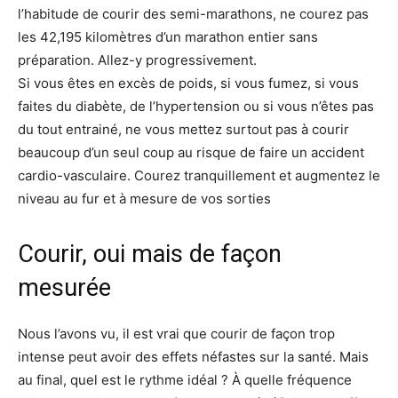
l’habitude de courir des semi-marathons, ne courez pas
les 42,195 kilomètres d’un marathon entier sans
préparation. Allez-y progressivement.
Si vous êtes en excès de poids, si vous fumez, si vous
faites du diabète, de l’hypertension ou si vous n’êtes pas
du tout entrainé, ne vous mettez surtout pas à courir
beaucoup d’un seul coup au risque de faire un accident
cardio-vasculaire. Courez tranquillement et augmentez le
niveau au fur et à mesure de vos sorties
Courir, oui mais de façon
mesurée
Nous l’avons vu, il est vrai que courir de façon trop
intense peut avoir des effets néfastes sur la santé. Mais
au final, quel est le rythme idéal ? À quelle fréquence