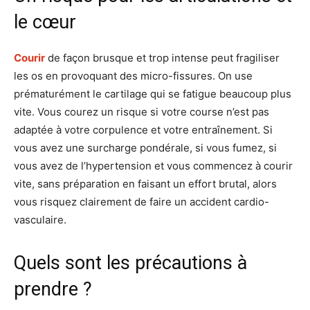
le cœur
Courir
de façon brusque et trop intense peut fragiliser
les os en provoquant des micro-fissures. On use
prématurément le cartilage qui se fatigue beaucoup plus
vite. Vous courez un risque si votre course n’est pas
adaptée à votre corpulence et votre entraînement. Si
vous avez une surcharge pondérale, si vous fumez, si
vous avez de l’hypertension et vous commencez à courir
vite, sans préparation en faisant un effort brutal, alors
vous risquez clairement de faire un accident cardio-
vasculaire.
Quels sont les précautions à
prendre ?