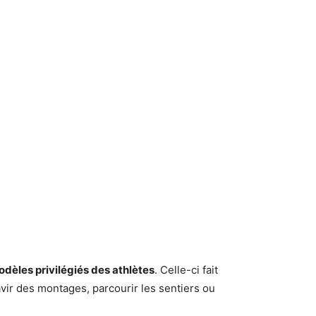
odèles privilégiés des athlètes
. Celle-ci fait
vir des montages, parcourir les sentiers ou