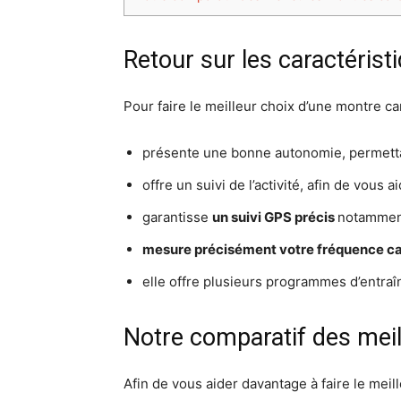
Retour sur les caractéris
Pour faire le meilleur choix d’une montre car
présente une bonne autonomie, permettant
offre un suivi de l’activité, afin de vous 
garantisse
un suivi GPS précis
notamment
mesure précisément votre fréquence c
elle offre plusieurs programmes d’entraî
Notre comparatif des mei
Afin de vous aider davantage à faire le me