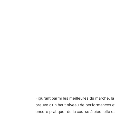
Figurant parmi les meilleures du marché, l
preuve d’un haut niveau de performances et 
encore pratiquer de la course à pied, elle e