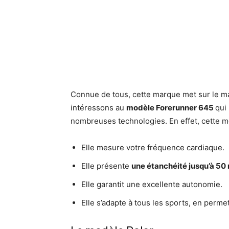
Connue de tous, cette marque met sur le m
intéressons au
modèle Forerunner 645
qui
nombreuses technologies. En effet, cette 
Elle mesure votre fréquence cardiaque.
Elle présente
une étanchéité jusqu’à 50
Elle garantit une excellente autonomie.
Elle s’adapte à tous les sports, en permet