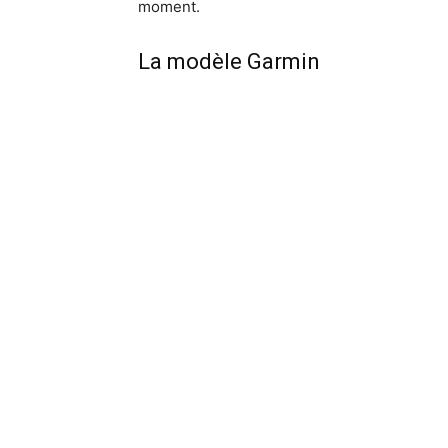
moment.
La modèle Garmin