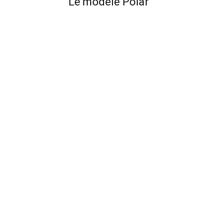
Le modèle Polar