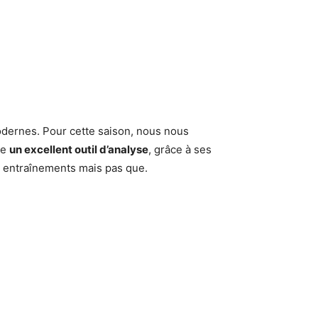
dernes. Pour cette saison, nous nous
me
un excellent outil d’analyse
, grâce à ses
 entraînements mais pas que.