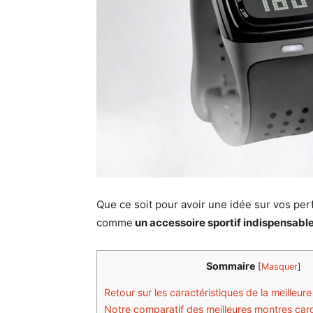
Que ce soit pour avoir une idée sur vos pe
comme
un accessoire sportif indispensabl
Sommaire
[
Masquer
]
Retour sur les caractéristiques de la meilleu
Notre comparatif des meilleures montres ca