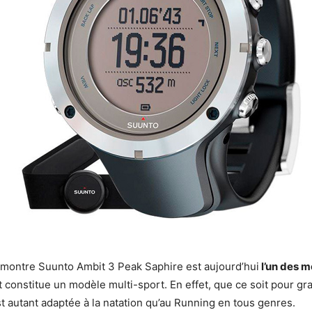
a montre Suunto Ambit 3 Peak Saphire est aujourd’hui
l’un des m
constitue un modèle multi-sport. En effet, que ce soit pour gra
st autant adaptée à la natation qu’au Running en tous genres.