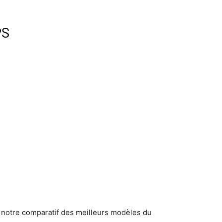
PS
s notre comparatif des meilleurs modèles du