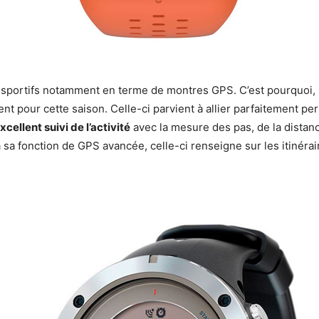
 sportifs notamment en terme de montres GPS. C’est pourquoi, n
ent pour cette saison. Celle-ci parvient à allier parfaitement p
xcellent suivi de l’activité
avec la mesure des pas, de la distanc
 sa fonction de GPS avancée, celle-ci renseigne sur les itinérair